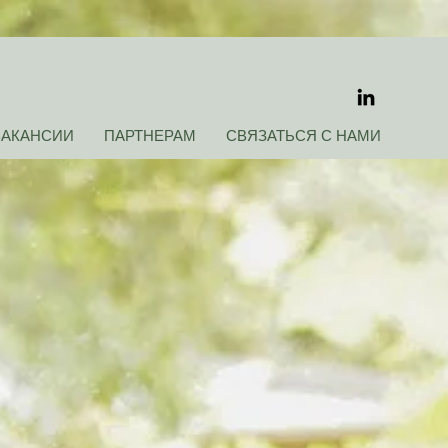
ВАКАНСИИ
ПАРТНЕРАМ
СВЯЗАТЬСЯ С НАМИ