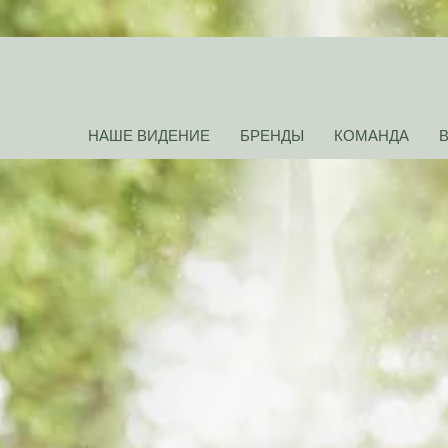
НАШЕ ВИДЕНИЕ
БРЕНДЫ
КОМАНДА