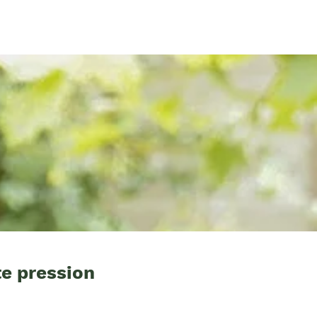
e pression