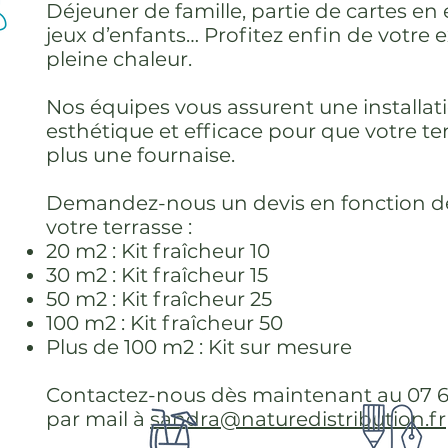
Déjeuner de famille, partie de cartes en 
jeux d’enfants… Profitez enfin de votre e
pleine chaleur.
Nos équipes vous assurent une installatio
esthétique et efficace pour que votre ter
plus une fournaise.
Demandez-nous un devis en fonction de 
votre terrasse :
20 m2 : Kit fraîcheur 10
30 m2 : Kit fraîcheur 15
50 m2 : Kit fraîcheur 25
100 m2 : Kit fraîcheur 50
Plus de 100 m2 : Kit sur mesure
Contactez-nous dès maintenant au 07 6
par mail à
sandra@naturedistribution.fr