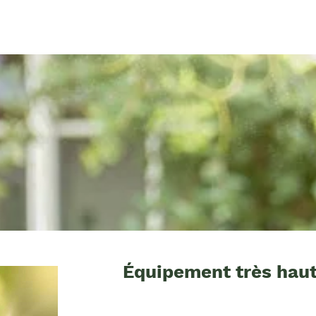
Équipement très haut