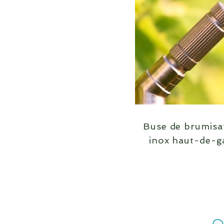
Buse de brumisa
inox haut-de-